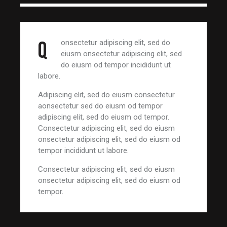
Q
onsectetur adipiscing elit, sed do
eiusm onsectetur adipiscing elit, sed
do eiusm od tempor incididunt ut
labore.
Adipiscing elit, sed do eiusm consectetur
aonsectetur sed do eiusm od tempor
adipiscing elit, sed do eiusm od tempor.
Consectetur adipiscing elit, sed do eiusm
onsectetur adipiscing elit, sed do eiusm od
tempor incididunt ut labore.
Consectetur adipiscing elit, sed do eiusm
onsectetur adipiscing elit, sed do eiusm od
tempor.